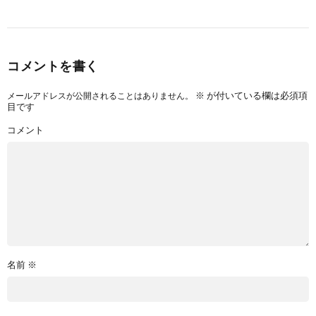
コメントを書く
※
が付いている欄は必須項
メールアドレスが公開されることはありません。
目です
コメント
名前
※