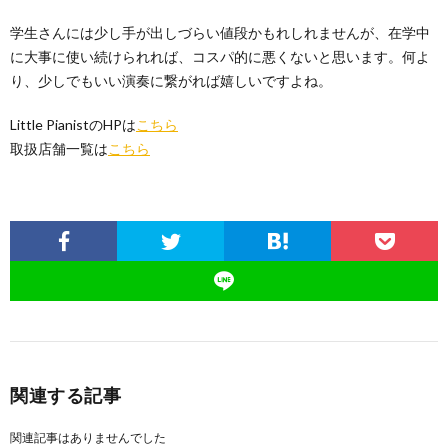
学生さんには少し手が出しづらい値段かもれしれませんが、在学中
に大事に使い続けられれば、コスパ的に悪くないと思います。何よ
り、少しでもいい演奏に繋がれば嬉しいですよね。
Little PianistのHPは
こちら
取扱店舗一覧は
こちら
関連する記事
関連記事はありませんでした