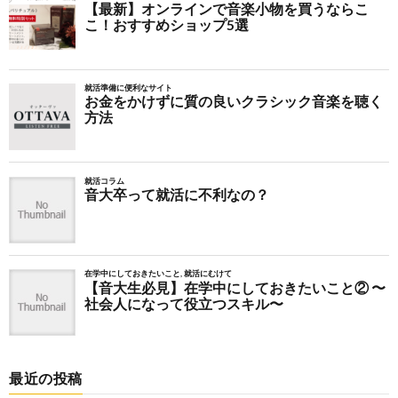
最近の投稿