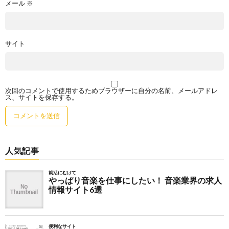
メール
※
サイト
次回のコメントで使用するためブラウザーに自分の名前、メールアドレ
ス、サイトを保存する。
人気記事