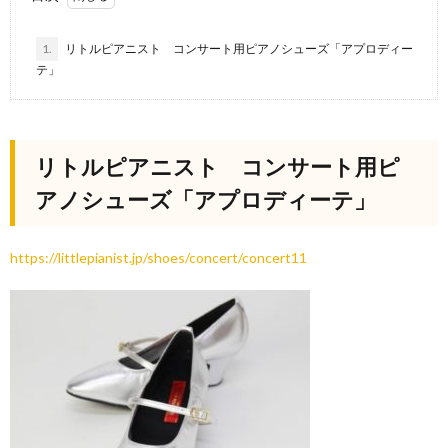
1.
リトルピアニスト コンサート用ピアノシューズ「アプロディー
テ」
リトルピアニスト コンサート用ピ
アノシューズ「アプロディーテ」
https://littlepianist.jp/shoes/concert/concert11