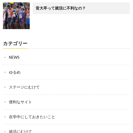
音大卒って就活に不利なの？
カテゴリー
NEWS
ゆるめ
ステージにむけて
便利なサイト
在学中にしておきたいこと
就活にむけて