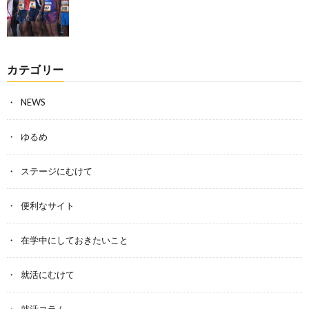
カテゴリー
NEWS
ゆるめ
ステージにむけて
便利なサイト
在学中にしておきたいこと
就活にむけて