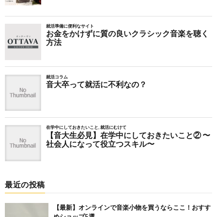
最近の投稿
【最新】オンラインで音楽小物を買うならここ！おすす
めショップ5選