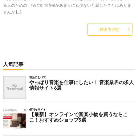
る人のための、役に立つ情報があまりにも少ないと感じたことはありま
せんか […]
続きを読む
人気記事