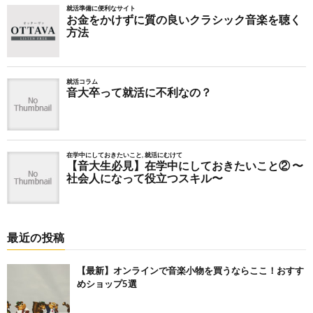
最近の投稿
【最新】オンラインで音楽小物を買うならここ！おすす
めショップ5選