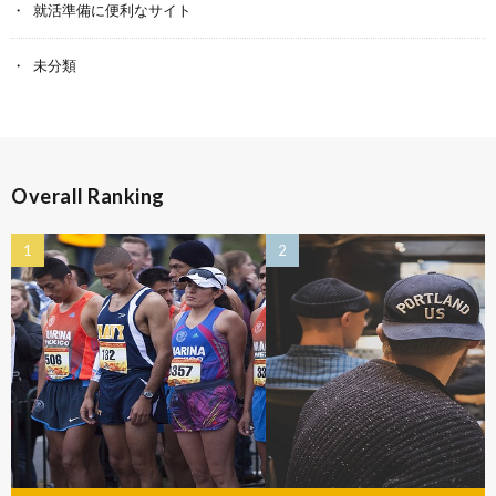
就活準備に便利なサイト
未分類
Overall Ranking