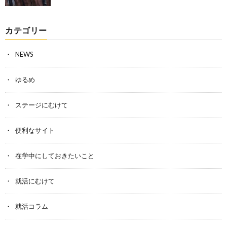
カテゴリー
NEWS
ゆるめ
ステージにむけて
便利なサイト
在学中にしておきたいこと
就活にむけて
就活コラム